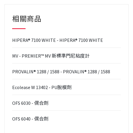
相關商品
HIPERA® 7100 WHITE - HIPERA® 7100 WHITE
MV - PREMIER™ MV 新標準門尼粘度計
PROVALIN® 1288 / 1588 - PROVALIN® 1288 / 1588
Ecolease W 13402 - PU脫模劑
OFS 6030 - 偶合劑
OFS 6040 - 偶合劑