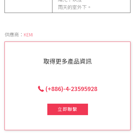
雨天的室外下。
供應商：
KEMI
取得更多產品資訊
(+886)-4-23595928
立即聯繫