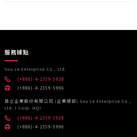
服務據點
Sou Le Enterprise Co., Ltd.
(+886)-4-2359-5928
(+886)-4-2359-5996
首立企業股份有限公司 (企業總部) Sou Le Enterprise Co.,
Ltd. ( Corp. HQ)
(+886)-4-2359-5928
(+886)-4-2359-5996