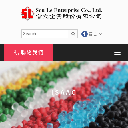
語言
聯絡我們
ISAAC