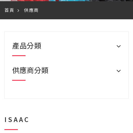
首頁
供應商
產品分類
供應商分類
ISAAC