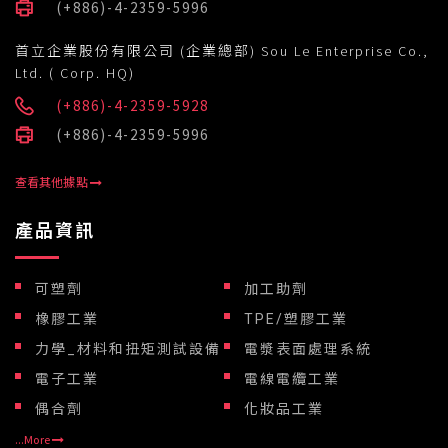
(+886)-4-2359-5996
首立企業股份有限公司 (企業總部) Sou Le Enterprise Co.,
Ltd. ( Corp. HQ)
(+886)-4-2359-5928
(+886)-4-2359-5996
查看其他據點
產品資訊
可塑劑
加工助劑
橡膠工業
TPE/塑膠工業
力學_材料和扭矩測試設備
電漿表面處理系統
電子工業
電線電纜工業
偶合劑
化妝品工業
...More