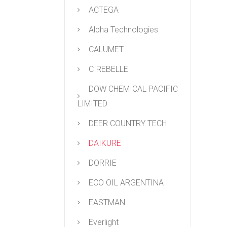
ACTEGA
Alpha Technologies
CALUMET
CIREBELLE
DOW CHEMICAL PACIFIC
LIMITED
DEER COUNTRY TECH
DAIKURE
DORRIE
ECO OIL ARGENTINA
EASTMAN
Everlight