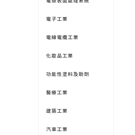
電漿表面處理系統
電子工業
電線電纜工業
化妝品工業
功能性塗料及助劑
醫療工業
建築工業
汽車工業