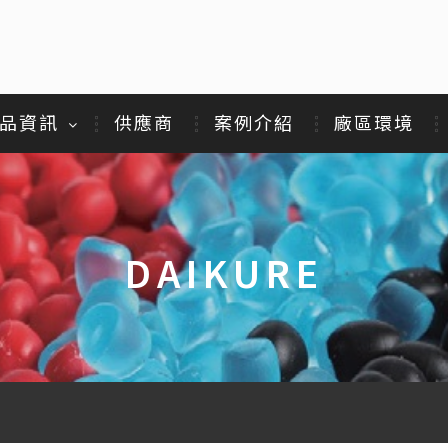
品資訊
供應商
案例介紹
廠區環境
DAIKURE