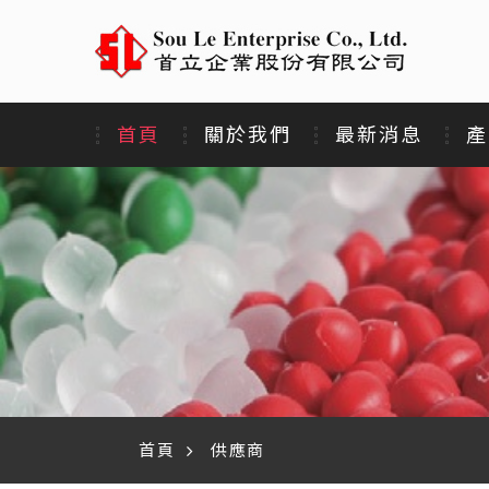
首頁
關於我們
最新消息
產
首頁
供應商