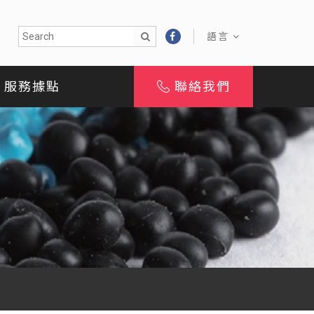
語言
服務據點
聯絡我們