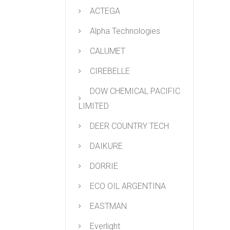
ACTEGA
Alpha Technologies
CALUMET
CIREBELLE
DOW CHEMICAL PACIFIC
LIMITED
DEER COUNTRY TECH
DAIKURE
DORRIE
ECO OIL ARGENTINA
EASTMAN
Everlight