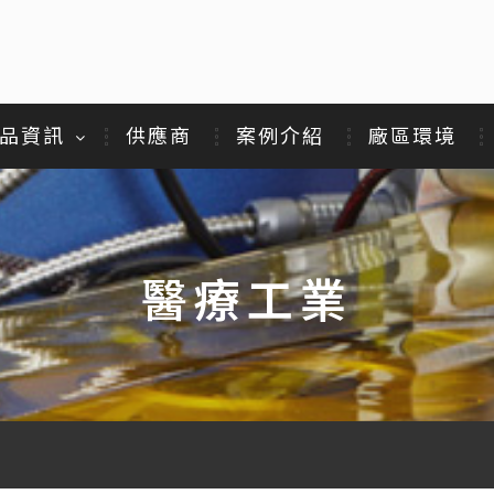
品資訊
供應商
案例介紹
廠區環境
醫療工業