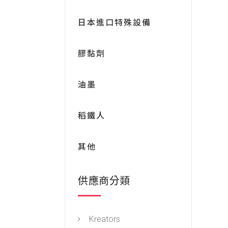
日本進口特殊設備
膠黏劑
油墨
稻鐵人
其他
供應商分類
Kreators