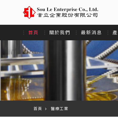
首頁
關於我們
最新消息
產
首頁
醫療工業