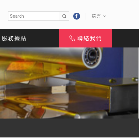
語言
服務據點
聯絡我們