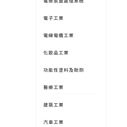
電漿表面處理系統
電子工業
電線電纜工業
化妝品工業
功能性塗料及助劑
醫療工業
建築工業
汽車工業