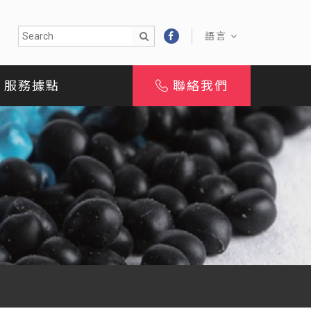
語言
服務據點
聯絡我們