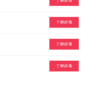
了解詳情
了解詳情
了解詳情
了解詳情