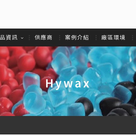
品資訊
供應商
案例介紹
廠區環境
Hywax