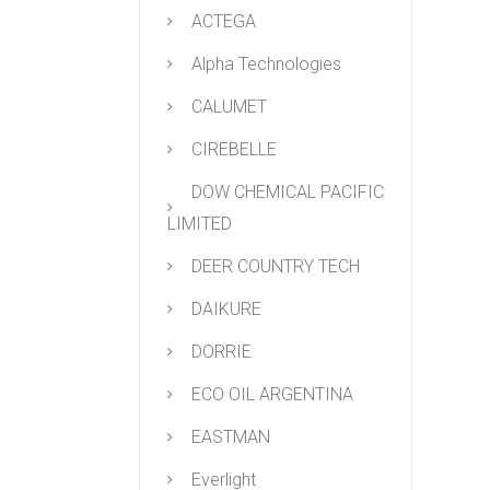
ACTEGA
Alpha Technologies
CALUMET
CIREBELLE
DOW CHEMICAL PACIFIC
LIMITED
DEER COUNTRY TECH
DAIKURE
DORRIE
ECO OIL ARGENTINA
EASTMAN
Everlight