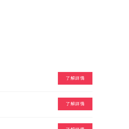
了解詳情
了解詳情