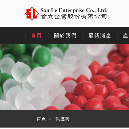
首頁
關於我們
最新消息
產
首頁
供應商