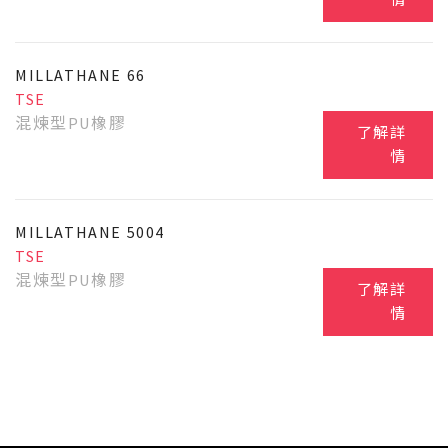
情
MILLATHANE 66
TSE
混煉型PU橡膠
了解詳
情
MILLATHANE 5004
TSE
混煉型PU橡膠
了解詳
情