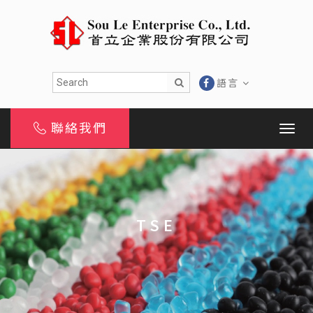
語言
聯絡我們
TSE