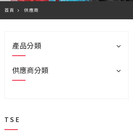
首頁
供應商
產品分類
供應商分類
TSE