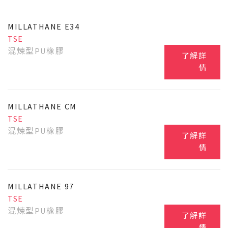
MILLATHANE E34
TSE
混煉型PU橡膠
了解詳
情
MILLATHANE CM
TSE
混煉型PU橡膠
了解詳
情
MILLATHANE 97
TSE
混煉型PU橡膠
了解詳