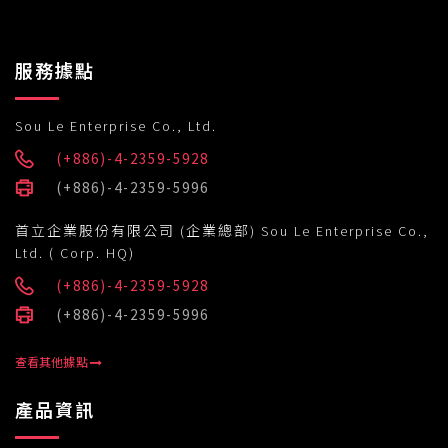
服務據點
Sou Le Enterprise Co., Ltd.
(+886)-4-2359-5928
(+886)-4-2359-5996
首立企業股份有限公司 (企業總部) Sou Le Enterprise Co.,
Ltd. ( Corp. HQ)
(+886)-4-2359-5928
(+886)-4-2359-5996
查看其他據點
產品資訊