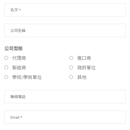
公司型態
代理商
進口商
製造商
政府單位
學校/學術單位
其他