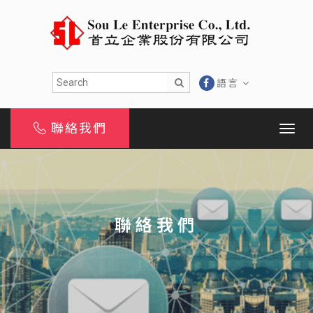
語言
聯絡我們
聯絡我們