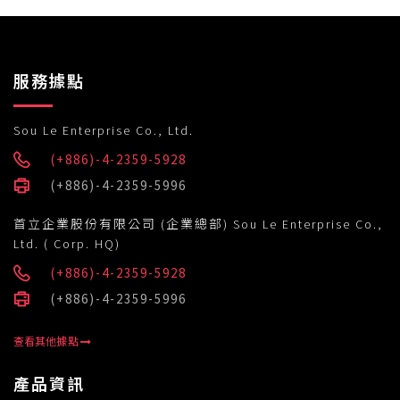
服務據點
Sou Le Enterprise Co., Ltd.
(+886)-4-2359-5928
(+886)-4-2359-5996
首立企業股份有限公司 (企業總部) Sou Le Enterprise Co.,
Ltd. ( Corp. HQ)
(+886)-4-2359-5928
(+886)-4-2359-5996
查看其他據點
產品資訊