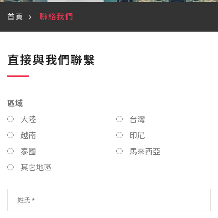
聯絡我們
首頁
直接與我們聯繫
區域
大陸
台灣
越南
印尼
泰國
馬來西亞
其它地區