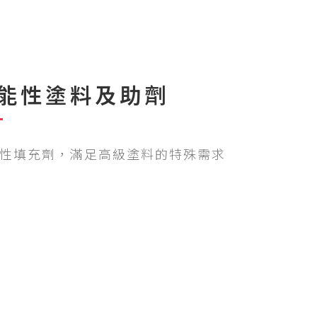
能性塗料及助劑
性填充劑，滿足高級塗料的特殊需求