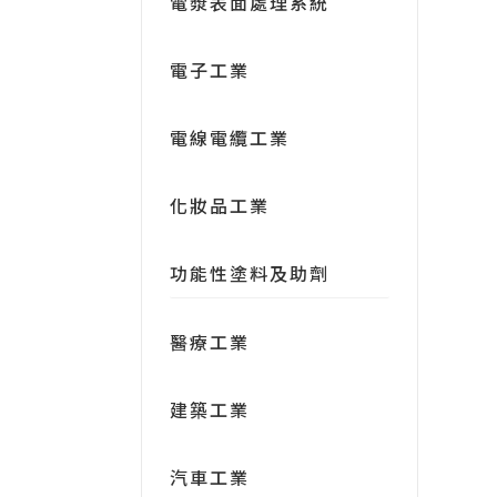
電漿表面處理系統
電子工業
電線電纜工業
化妝品工業
功能性塗料及助劑
醫療工業
建築工業
汽車工業