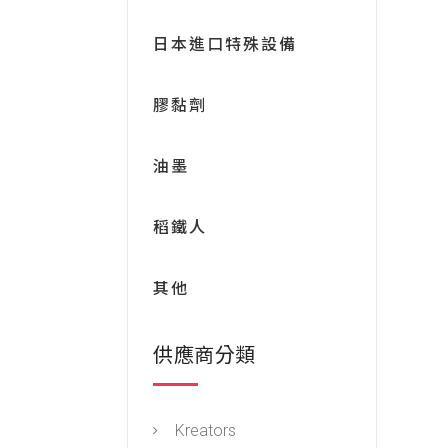
日本進口特殊設備
膠黏劑
油墨
稻鐵人
其他
供應商分類
Kreators