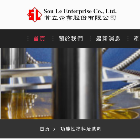
首頁
關於我們
最新消息
產
首頁
功能性塗料及助劑