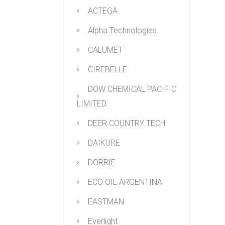
ACTEGA
Alpha Technologies
CALUMET
CIREBELLE
DOW CHEMICAL PACIFIC
LIMITED
DEER COUNTRY TECH
DAIKURE
DORRIE
ECO OIL ARGENTINA
EASTMAN
Everlight