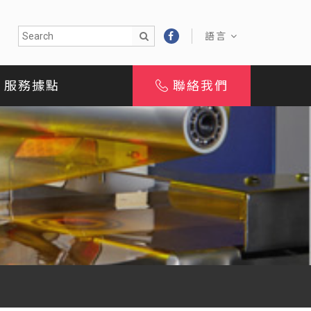
語言
服務據點
聯絡我們