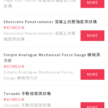
Page Pull Tester 頁面粘合強度拉力測
MORE
試儀
Shotcrete Penetrometer 混凝土抗壓強度測試儀
MECMESIN
Shotcrete Penetrometer 混凝土抗壓
MORE
強度測試儀
Simple Analogue Mechanical Force Gauge 機械測
力計
MECMESIN
Simple Analogue Mechanical Force
MORE
Gauge 機械測力計
Tornado 手動扭矩測試儀
MECMESIN
Tornado 手動扭矩測試儀
MORE