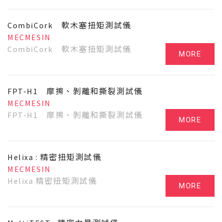
CombiCork 軟木塞扭矩測試儀
MECMESIN
CombiCork 軟木塞扭矩測試儀
MORE
FPT-H1 摩擦、剝離和撕裂測試儀
MECMESIN
FPT-H1 摩擦、剝離和撕裂測試儀
MORE
Helixa : 精密扭矩測試儀
MECMESIN
Helixa 精密扭矩測試儀
MORE