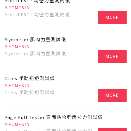
MultiTEST : 精密力量測試儀
MECMESIN
MultiTEST : 精密力量測試儀
MORE
Myometer 肌肉力量測試儀
MECMESIN
Myometer 肌肉力量測試儀
MORE
Orbis 手動扭矩測試儀
MECMESIN
Orbis 手動扭矩測試儀
MORE
Page Pull Tester 頁面粘合強度拉力測試儀
MECMESIN