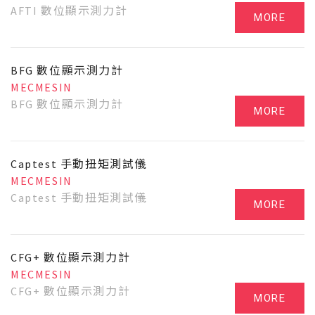
AFTI 數位顯示測力計
MORE
BFG 數位顯示測力計
MECMESIN
BFG 數位顯示測力計
MORE
Captest 手動扭矩測試儀
MECMESIN
Captest 手動扭矩測試儀
MORE
CFG+ 數位顯示測力計
MECMESIN
CFG+ 數位顯示測力計
MORE