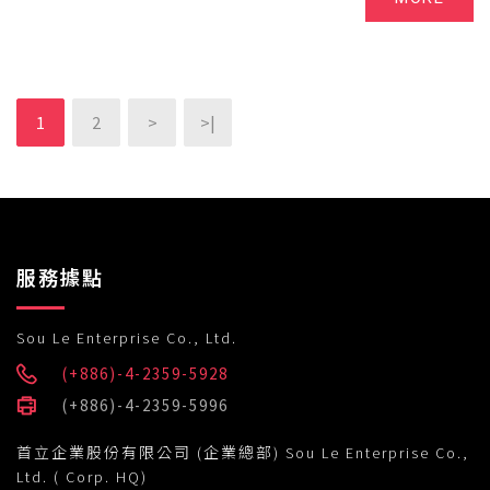
1
2
>
>|
服務據點
Sou Le Enterprise Co., Ltd.
(+886)-4-2359-5928
(+886)-4-2359-5996
首立企業股份有限公司 (企業總部) Sou Le Enterprise Co.,
Ltd. ( Corp. HQ)