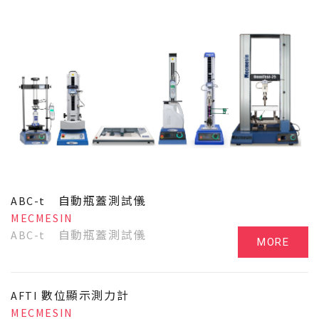
ABC-t 自動瓶蓋測試儀
MECMESIN
ABC-t 自動瓶蓋測試儀
MORE
AFTI 數位顯示測力計
MECMESIN