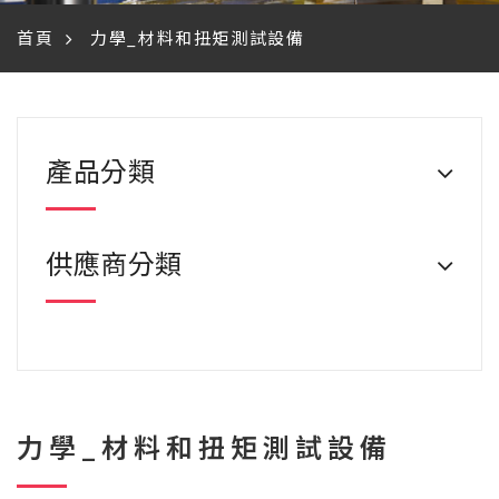
首頁
力學_材料和扭矩測試設備
產品分類
供應商分類
力學_材料和扭矩測試設備