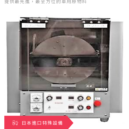
提供最先進，最全方位的車用原物料
日本進口特殊設備