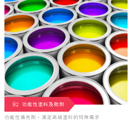
功能性塗料及助劑
功能性填充劑，滿足高級塗料的特殊需求