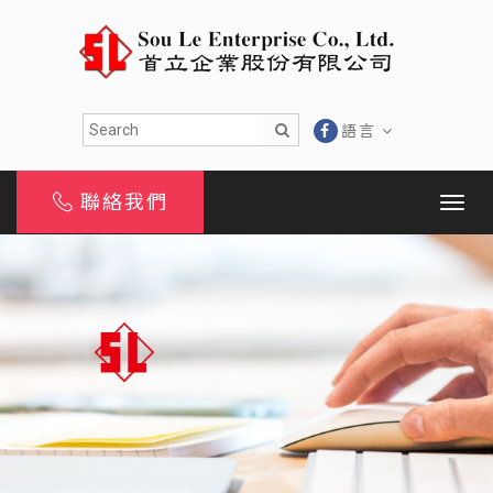
語言
聯絡我們