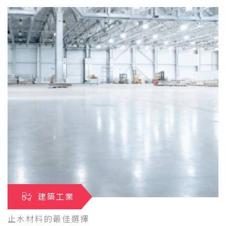
建築工業
止水材料的最佳選擇