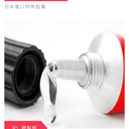
日本進口特殊設備
膠黏劑