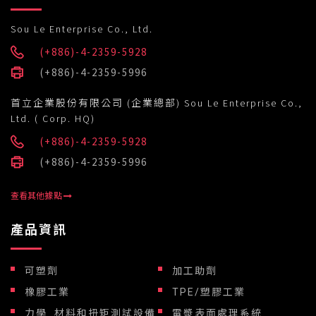
Sou Le Enterprise Co., Ltd.
(+886)-4-2359-5928
(+886)-4-2359-5996
首立企業股份有限公司 (企業總部) Sou Le Enterprise Co.,
Ltd. ( Corp. HQ)
(+886)-4-2359-5928
(+886)-4-2359-5996
查看其他據點
產品資訊
可塑劑
加工助劑
橡膠工業
TPE/塑膠工業
力學_材料和扭矩測試設備
電漿表面處理系統