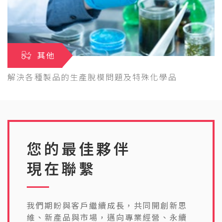
其他
解決各種製品的生產脫模問題及特殊化學品
您的最佳夥伴
現在聯繫
我們期盼與客戶繼續成長，共同開創新思
維、新產品與市場，邁向專業經營、永續