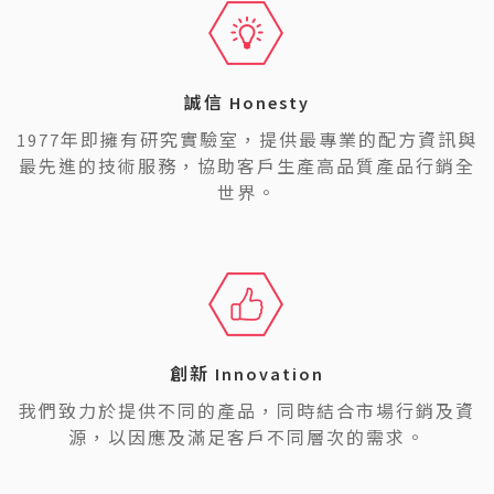
誠信 Honesty
1977年即擁有研究實驗室，提供最專業的配方資訊與
最先進的技術服務，協助客戶生產高品質產品行銷全
世界。
創新 Innovation
我們致力於提供不同的產品，同時結合市場行銷及資
源，以因應及滿足客戶不同層次的需求。