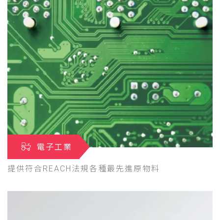
電子工業
提供符合REACH法規各種最先進原物料