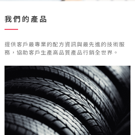
我們的產品
提供客戶最專業的配方資訊與最先進的技術服
務，協助客戶生產高品質產品行銷全世界。