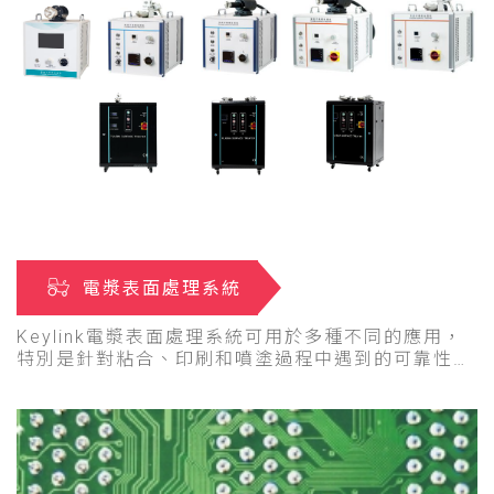
電漿表面處理系統
Keylink電漿表面處理系統可用於多種不同的應用，
特別是針對粘合、印刷和噴塗過程中遇到的可靠性和
耐用性問題