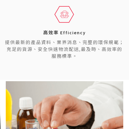
高效率 Efficiency
提供最新的產品資料、業界消息、完整的環保規範；
充足的貨源、安全快速物流配送,最及時、高效率的
服務標準。