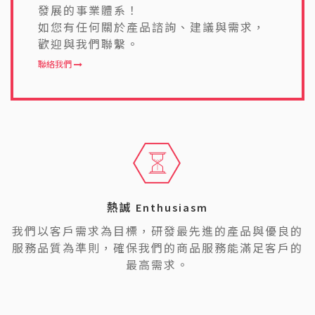
發展的事業體系！
如您有任何關於產品諮詢、建議與需求，
歡迎與我們聯繫。
聯絡我們
熱誠 Enthusiasm
我們以客戶需求為目標，研發最先進的產品與優良的
服務品質為準則，確保我們的商品服務能滿足客戶的
最高需求。