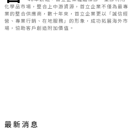
化學品市場，整合上中游資源，首立企業不僅為最專
業的整合供應商，數十年來，首立企業更以「誠信經
營、專業行銷、在地服務」的形象，成功拓展海外市
場，協助客戶創造附加價值。
最新消息