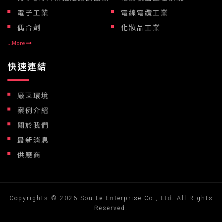
電子工業
電線電纜工業
偶合劑
化妝品工業
...More
快速連結
廠區環境
案例介紹
關於我們
最新消息
供應商
Copyrights © 2026 Sou Le Enterprise Co., Ltd. All Rights
Reserved.