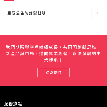
重要公告防詐騙聲明
我們期盼與客戶繼續成長，共同開創新思維、
新產品與市場，邁向專業經營、永續發展的事
業體系！
聯絡我們
服務據點