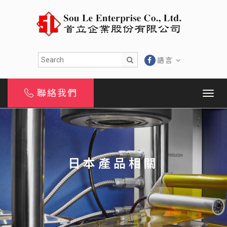
語言
聯絡我們
日本產品相關