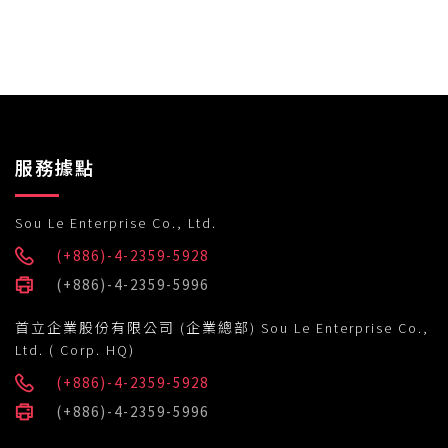
服務據點
Sou Le Enterprise Co., Ltd.
(+886)-4-2359-5928
(+886)-4-2359-5996
首立企業股份有限公司 (企業總部) Sou Le Enterprise Co.,
Ltd. ( Corp. HQ)
(+886)-4-2359-5928
(+886)-4-2359-5996