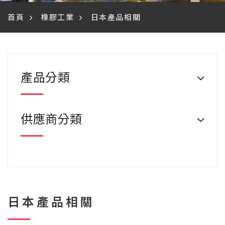
首頁
橡膠工業
日本產品相關
產品分類
供應商分類
日本產品相關