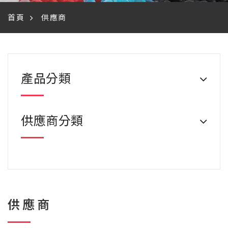
首頁
供應商
產品分類
供應商分類
供應商