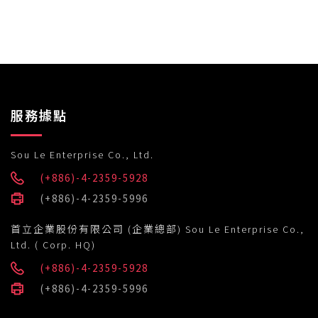
服務據點
Sou Le Enterprise Co., Ltd.
(+886)-4-2359-5928
(+886)-4-2359-5996
首立企業股份有限公司 (企業總部) Sou Le Enterprise Co.,
Ltd. ( Corp. HQ)
(+886)-4-2359-5928
(+886)-4-2359-5996