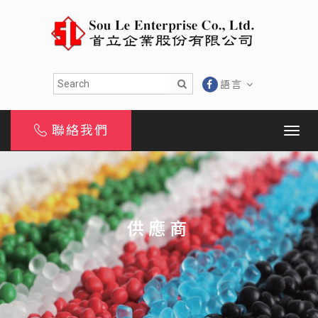
語言
聯絡我們
供應商