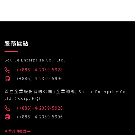
服務據點
Sou Le Enterprise Co., Ltd.
(+886)-4-2359-5928
(+886)-4-2359-5996
首立企業股份有限公司 (企業總部) Sou Le Enterprise Co.,
Ltd. ( Corp. HQ)
(+886)-4-2359-5928
(+886)-4-2359-5996
查看其他據點