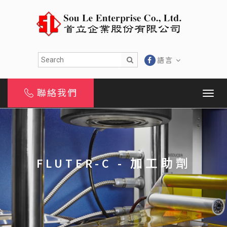
語言
聯絡我們
FLUTER-C - 加工助劑