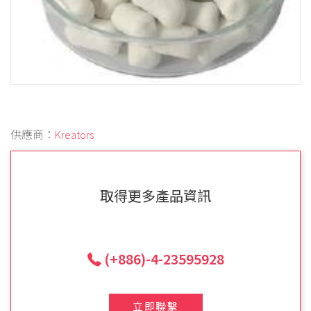
供應商：
Kreators
取得更多產品資訊
(+886)-4-23595928
立即聯繫