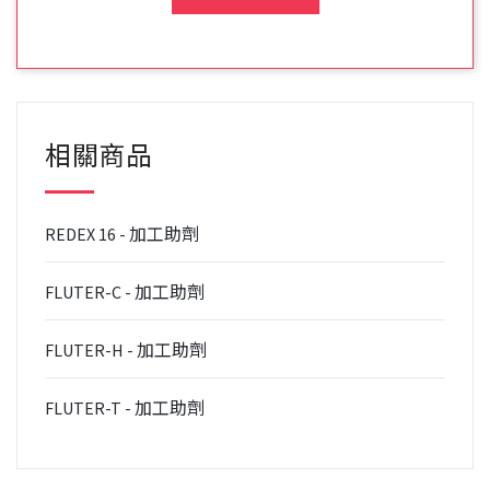
相關商品
REDEX 16 - 加工助劑
FLUTER-C - 加工助劑
FLUTER-H - 加工助劑
FLUTER-T - 加工助劑