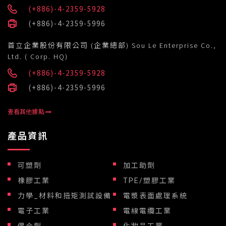
(+886)-4-2359-5928
(+886)-4-2359-5996
首立企業股份有限公司 (企業總部) Sou Le Enterprise Co.,
Ltd. ( Corp. HQ)
(+886)-4-2359-5928
(+886)-4-2359-5996
查看其他據點
產品資訊
可塑劑
加工助劑
橡膠工業
TPE/塑膠工業
力學_材料和扭矩測試設備
電漿表面處理系統
電子工業
電線電纜工業