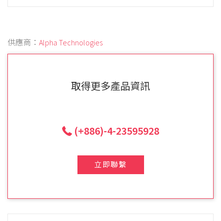
供應商：
Alpha Technologies
取得更多產品資訊
(+886)-4-23595928
立即聯繫