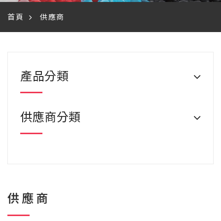
首頁
供應商
產品分類
供應商分類
供應商