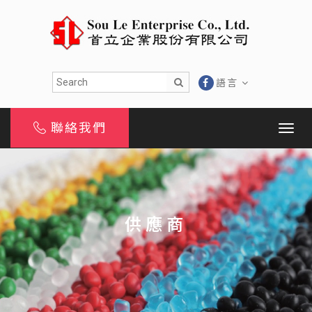
語言
聯絡我們
供應商