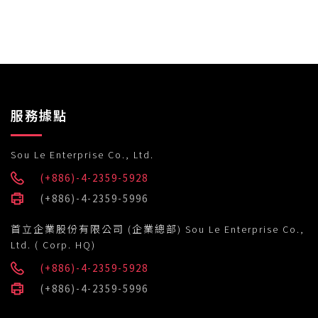
服務據點
Sou Le Enterprise Co., Ltd.
(+886)-4-2359-5928
(+886)-4-2359-5996
首立企業股份有限公司 (企業總部) Sou Le Enterprise Co.,
Ltd. ( Corp. HQ)
(+886)-4-2359-5928
(+886)-4-2359-5996