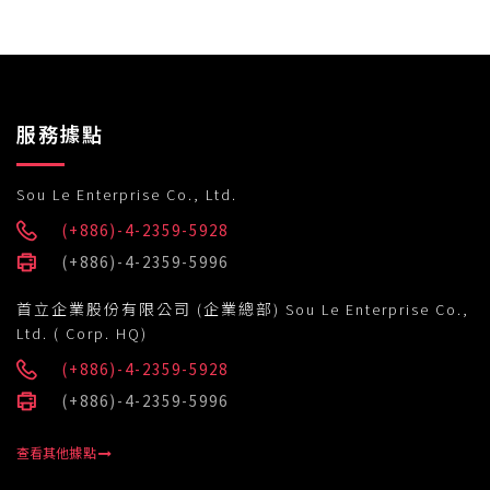
服務據點
Sou Le Enterprise Co., Ltd.
(+886)-4-2359-5928
(+886)-4-2359-5996
首立企業股份有限公司 (企業總部) Sou Le Enterprise Co.,
Ltd. ( Corp. HQ)
(+886)-4-2359-5928
(+886)-4-2359-5996
查看其他據點