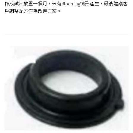
作成試片放置一個月，未有Blooming情形產生，最後建議客
戶調整配方作為改善方案。