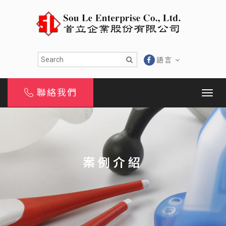
語言
聯絡我們
案例介紹