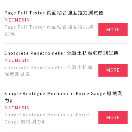
Page Pull Tester 頁面粘合強度拉力測試儀
MECMESIN
Page Pull Tester 頁面粘合強度拉力測
MORE
試儀
Shotcrete Penetrometer 混凝土抗壓強度測試儀
MECMESIN
Shotcrete Penetrometer 混凝土抗壓
MORE
強度測試儀
Simple Analogue Mechanical Force Gauge 機械測
力計
MECMESIN
Simple Analogue Mechanical Force
MORE
Gauge 機械測力計