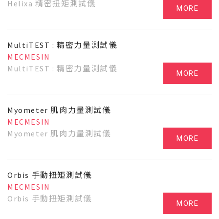
Helixa 精密扭矩測試儀
MORE
MultiTEST : 精密力量測試儀
MECMESIN
MultiTEST : 精密力量測試儀
MORE
Myometer 肌肉力量測試儀
MECMESIN
Myometer 肌肉力量測試儀
MORE
Orbis 手動扭矩測試儀
MECMESIN
Orbis 手動扭矩測試儀
MORE