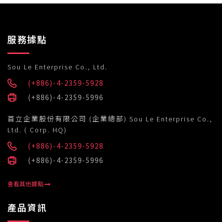
服務據點
Sou Le Enterprise Co., Ltd.
(+886)-4-2359-5928
(+886)-4-2359-5996
首立企業股份有限公司 (企業總部) Sou Le Enterprise Co.,
Ltd. ( Corp. HQ)
(+886)-4-2359-5928
(+886)-4-2359-5996
查看其他據點
產品資訊