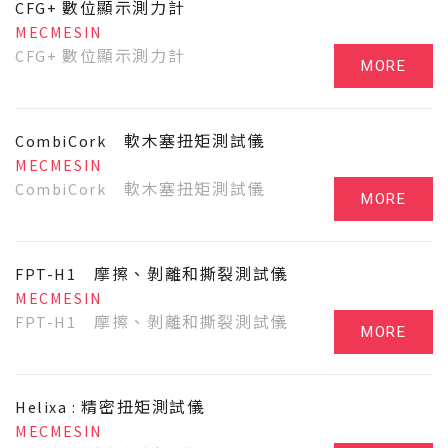
CFG+ 數位顯示測力計
MECMESIN
CFG+ 數位顯示測力計
MORE
CombiCork 軟木塞扭矩測試儀
MECMESIN
CombiCork 軟木塞扭矩測試儀
MORE
FPT-H1 摩擦、剝離和撕裂測試儀
MECMESIN
FPT-H1 摩擦、剝離和撕裂測試儀
MORE
Helixa : 精密扭矩測試儀
MECMESIN