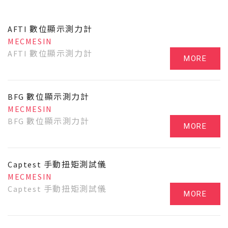
AFTI 數位顯示測力計
MECMESIN
AFTI 數位顯示測力計
MORE
BFG 數位顯示測力計
MECMESIN
BFG 數位顯示測力計
MORE
Captest 手動扭矩測試儀
MECMESIN
Captest 手動扭矩測試儀
MORE