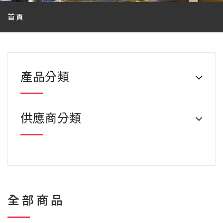
首頁
產品分類
供應商分類
全部商品