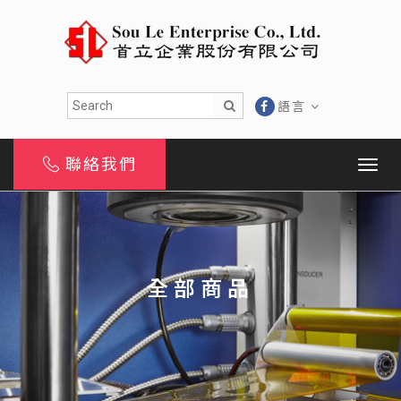
語言
聯絡我們
全部商品