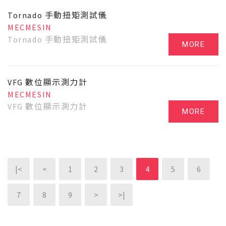
Tornado 手動扭矩測試儀
MECMESIN
Tornado 手動扭矩測試儀
MORE
VFG 數位顯示測力計
MECMESIN
VFG 數位顯示測力計
MORE
|<
<
1
2
3
4
5
6
7
8
9
>
>|